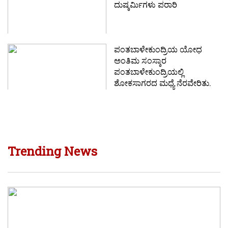
ದುಷ್ಕರ್ಮಿಗಳು ಪರಾರಿ
ಪಂತಬಾಳೇಕುಂದ್ರಿಯ ಯೋಧ
ಅಂತಿಮ ಸಂಸ್ಕಾರ
ಪಂತಬಾಳೇಕುಂದ್ರಿಯಲ್ಲಿ
ಶೋಕಸಾಗರದ ಮಧ್ಯೆ ನೆರವೇರಿತು.
Trending News