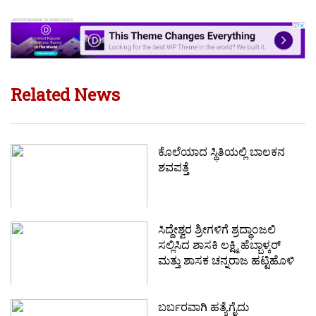
Related News
ಕೊಲೆಯಾದ ಸ್ಥಿತಿಯಲ್ಲಿ‌ ಬಾಲಕನ
ಶವಪತ್ತೆ
ಸಿದ್ದೇಶ್ವರ ಶ್ರೀಗಳಿಗೆ ಶ್ರದ್ಧಾಂಜಲಿ
ಸಲ್ಲಿಸಿದ ಶಾಸಕಿ ಲಕ್ಷ್ಮಿ ಹೆಬ್ಬಾಳ್ಕರ್
ಮತ್ತು ಶಾಸಕ ಚನ್ನರಾಜ ಹಟ್ಟಿಹೊಳಿ
ಬರ್ಬರವಾಗಿ ಹತ್ಯೆಗೈದು