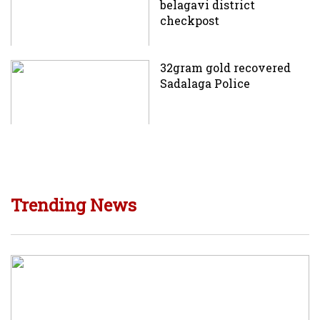
belagavi district
checkpost
32gram gold recovered
Sadalaga Police
Trending News